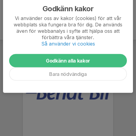
Godkänn kakor
Vi använder oss av kakor (cookies) för att vår
webbplats ska fungera bra för dig. De används
även för webbanalys i syfte att hjälpa oss att
förbättra våra tjänster.
Så använder vi cookies
Godkänn alla kakor
Bara nödvändiga