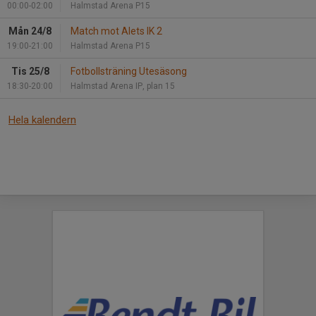
00:00-02:00
Halmstad Arena P15
Mån 24/8
Match mot Alets IK 2
19:00-21:00
Halmstad Arena P15
Tis 25/8
Fotbollsträning Utesäsong
18:30-20:00
Halmstad Arena IP, plan 15
Hela kalendern