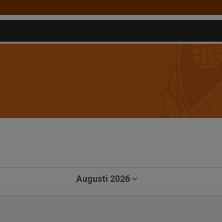
a
Augusti 2026