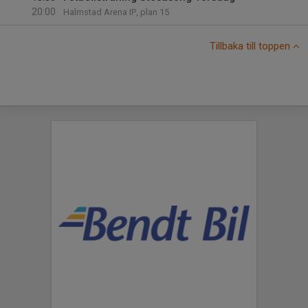
20:00
Halmstad Arena IP, plan 15
Tillbaka till toppen