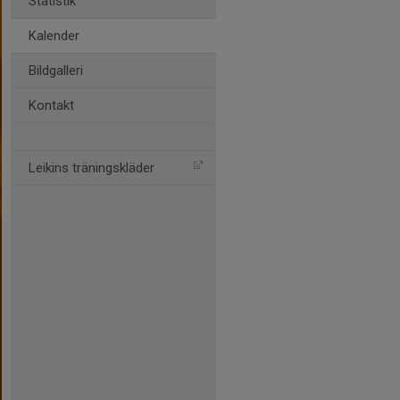
Statistik
Kalender
Bildgalleri
Kontakt
Leikins träningskläder