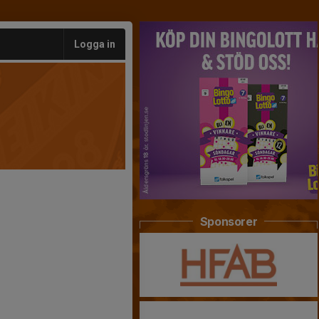
Logga in
Sponsorer