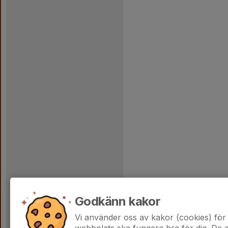
Godkänn kakor
Vi använder oss av kakor (cookies) för 