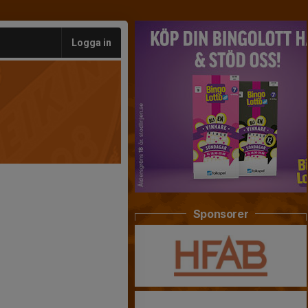
Logga in
Sponsorer