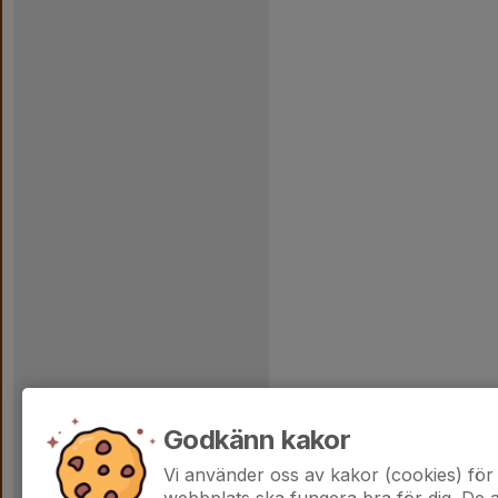
Godkänn kakor
Vi använder oss av kakor (cookies) för 