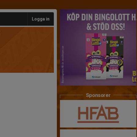
Logga in
Sponsorer