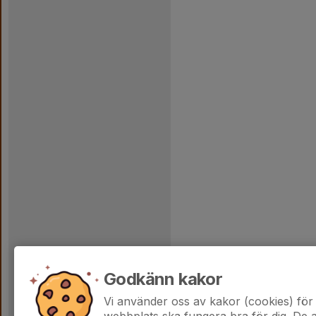
Godkänn kakor
Vi använder oss av kakor (cookies) för 