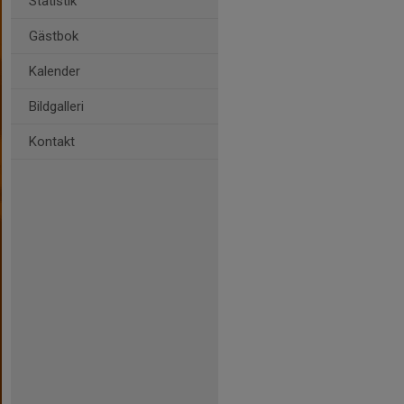
Statistik
Gästbok
Kalender
Bildgalleri
Kontakt