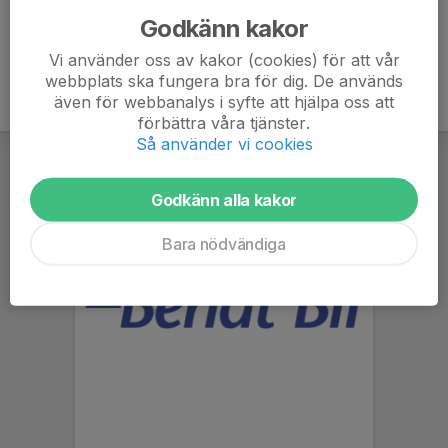
Godkänn kakor
Vi använder oss av kakor (cookies) för att vår
webbplats ska fungera bra för dig. De används
även för webbanalys i syfte att hjälpa oss att
förbättra våra tjänster.
Så använder vi cookies
Godkänn alla kakor
Bara nödvändiga