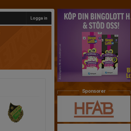
Logga in
Sponsorer