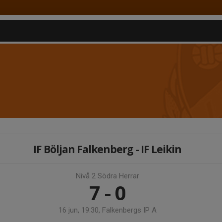
IF Böljan Falkenberg - IF Leikin
Nivå 2 Södra Herrar
7 - 0
16 jun, 19:30, Falkenbergs IP A