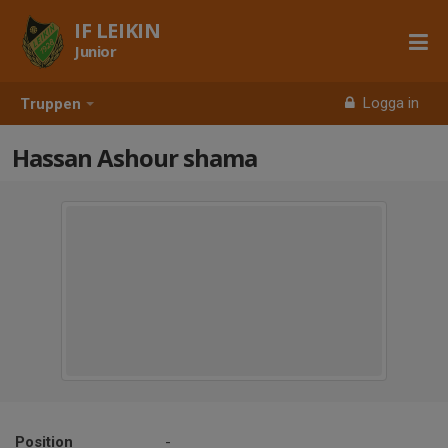
IF LEIKIN
Junior
Logga in
Truppen
Hassan Ashour shama
Position
-