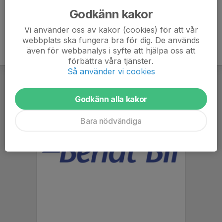
Godkänn kakor
Vi använder oss av kakor (cookies) för att vår
webbplats ska fungera bra för dig. De används
även för webbanalys i syfte att hjälpa oss att
förbättra våra tjänster.
Så använder vi cookies
Godkänn alla kakor
Bara nödvändiga