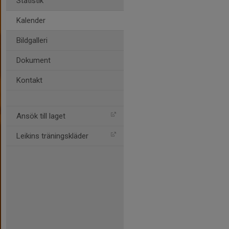
Statistik
Kalender
Bildgalleri
Dokument
Kontakt
Ansök till laget
Leikins träningskläder