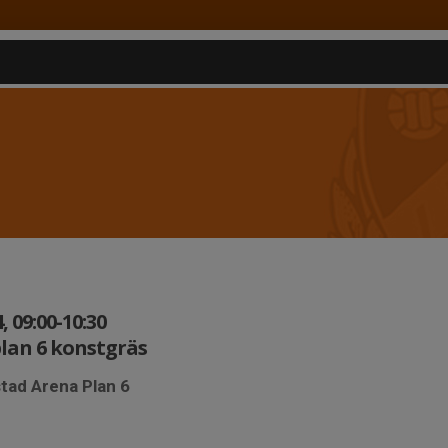
 09:00-10:30
lan 6 konstgräs
tad Arena Plan 6