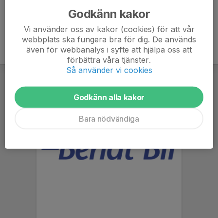
Godkänn kakor
Vi använder oss av kakor (cookies) för att vår
webbplats ska fungera bra för dig. De används
även för webbanalys i syfte att hjälpa oss att
förbättra våra tjänster.
Så använder vi cookies
Godkänn alla kakor
Bara nödvändiga