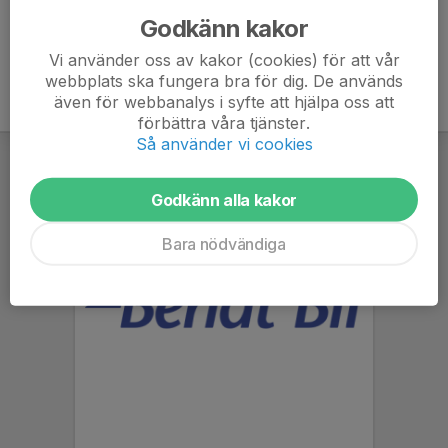
Godkänn kakor
Vi använder oss av kakor (cookies) för att vår
webbplats ska fungera bra för dig. De används
även för webbanalys i syfte att hjälpa oss att
förbättra våra tjänster.
Så använder vi cookies
Godkänn alla kakor
Bara nödvändiga