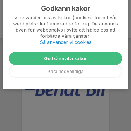
Godkänn kakor
Vi använder oss av kakor (cookies) för att vår
webbplats ska fungera bra för dig. De används
även för webbanalys i syfte att hjälpa oss att
förbättra våra tjänster.
Så använder vi cookies
Godkänn alla kakor
Bara nödvändiga