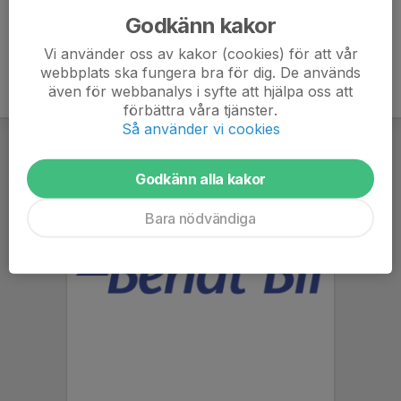
Godkänn kakor
Vi använder oss av kakor (cookies) för att vår
webbplats ska fungera bra för dig. De används
även för webbanalys i syfte att hjälpa oss att
förbättra våra tjänster.
Så använder vi cookies
Godkänn alla kakor
Bara nödvändiga