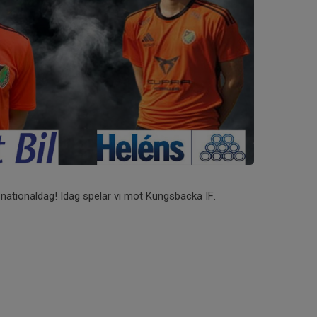
in nationaldag! Idag spelar vi mot Kungsbacka IF.