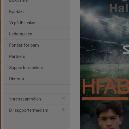
Dokument
Kontakt
Vi på IF Leikin
Ledarguiden
Fonder för barn
Partners
Supportermedlem
Historia
Intresseanmälan
Bli supportermedlem