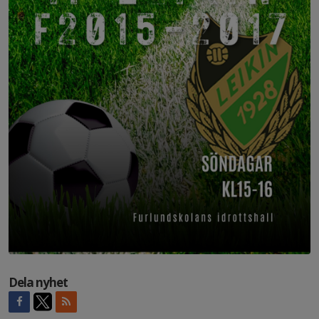
Dela nyhet