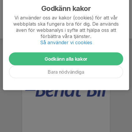
Godkänn kakor
Vi använder oss av kakor (cookies) för att vår
webbplats ska fungera bra för dig. De används
även för webbanalys i syfte att hjälpa oss att
förbättra våra tjänster.
Så använder vi cookies
Godkänn alla kakor
Bara nödvändiga