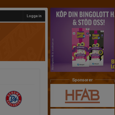
Logga in
Sponsorer