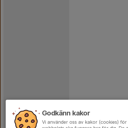
Godkänn kakor
Vi använder oss av kakor (cookies) för 