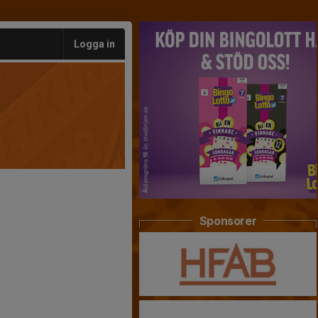
Logga in
Sponsorer