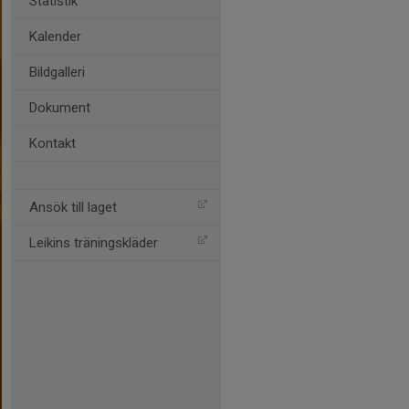
Statistik
Kalender
Bildgalleri
Dokument
Kontakt
Ansök till laget
Leikins träningskläder