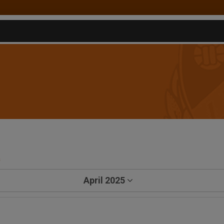
a
April 2025