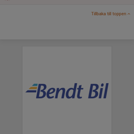
Tillbaka till toppen