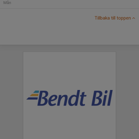
Mån
Tillbaka till toppen