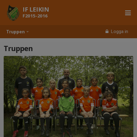
IF LEIKIN
F2015-2016
Logga in
Truppen
Truppen