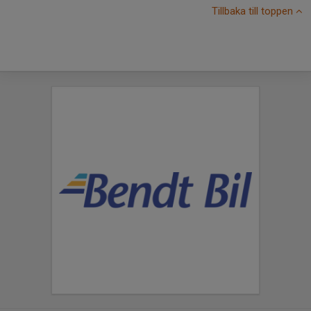
Tillbaka till toppen